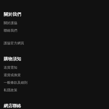
關於我們
關於護協
聯絡我們
護協官方網頁
購物須知
送貨需知
退貨或換貨
一般條款及細則
私隱政策
網店聯絡