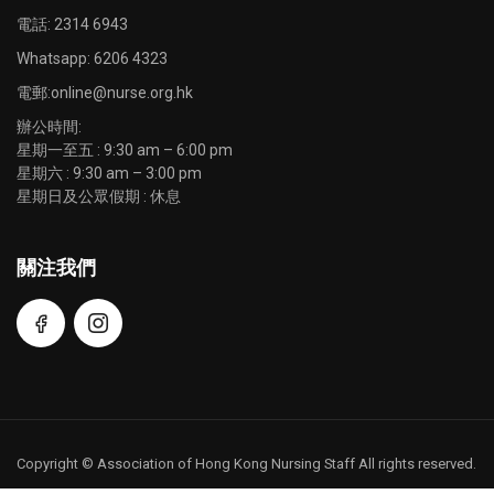
電話: 2314 6943
Whatsapp:
6206 4323
電郵:
online@nurse.org.hk
辦公時間:
星期一至五 : 9:30 am – 6:00 pm
星期六 : 9:30 am – 3:00 pm
星期日及公眾假期 : 休息
關注我們
Copyright © Association of Hong Kong Nursing Staff All rights reserved.