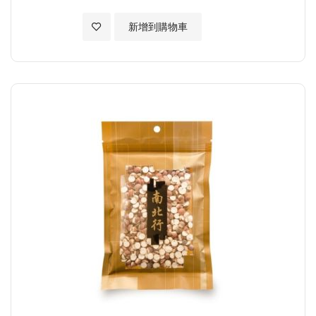
加入至願望清單
新增到購物車