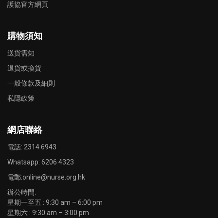
護協官方網頁
購物須知
送貨需知
退貨或換貨
一般條款及細則
私隱政策
網店聯絡
電話: 2314 6943
Whatsapp:
6206 4323
電郵:
online@nurse.org.hk
辦公時間:
星期一至五 : 9:30 am – 6:00 pm
星期六 : 9:30 am – 3:00 pm