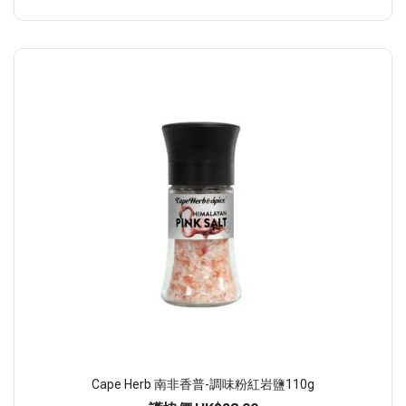
Cape Herb 南非香普-調味粉紅岩鹽110g