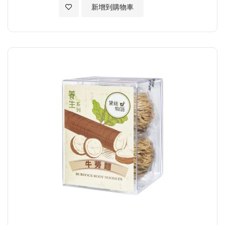
加入至願望清單
新增到購物車