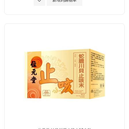
新增到購物車