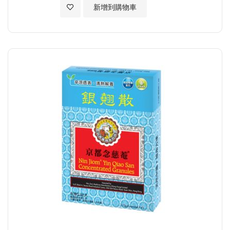
加入至願望清單
新增到購物車