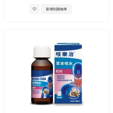
加入至願望清單
新增到購物車