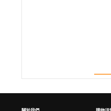
關於我們
購物須