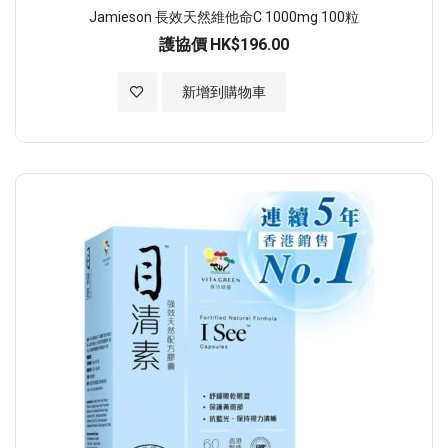
Jamieson 長效天然維他命C 1000mg 100粒
護協價
HK$196.00
加入至願望清單
新增到購物車