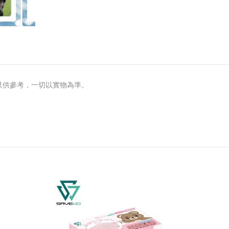
只供參考，一切以實物為準。