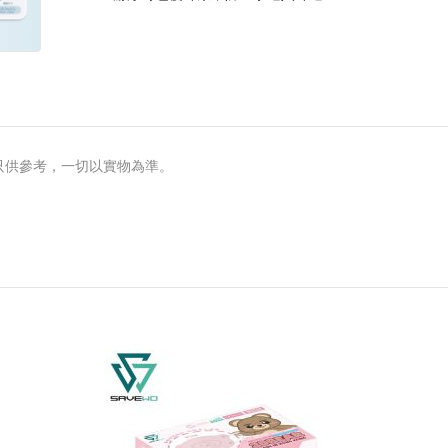
只供參考，一切以實物為準。