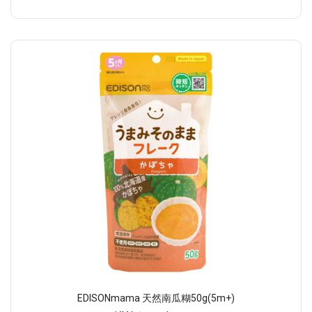
EDISONmama 天然南瓜糊50g(5m+)