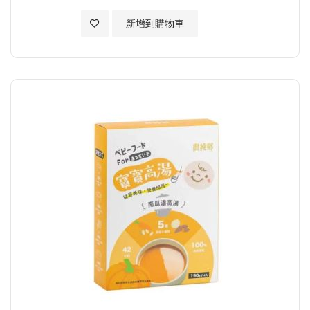
加入至願望清單
新增到購物車