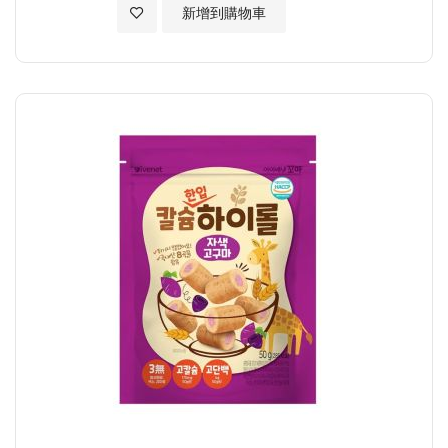
加入至願望清單
新增到購物車