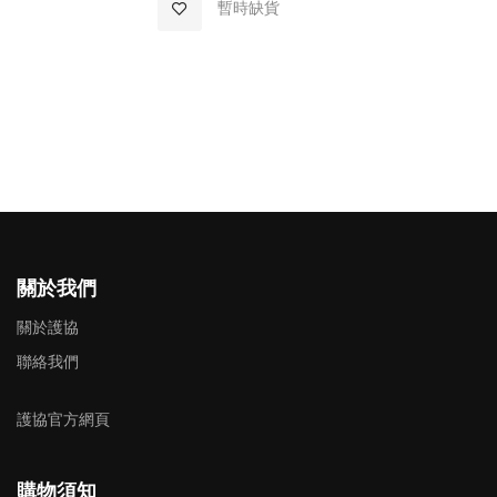
加入至願望清單
暫時缺貨
關於我們
關於護協
聯絡我們
護協官方網頁
購物須知