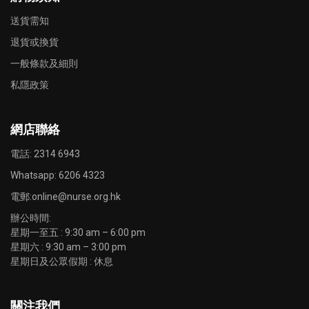
送貨需知
退貨或換貨
一般條款及細則
私隱政策
網店聯絡
電話: 2314 6943
Whatsapp:
6206 4323
電郵:
online@nurse.org.hk
辦公時間:
星期一至五 : 9:30 am – 6:00 pm
星期六 : 9:30 am – 3:00 pm
星期日及公眾假期 : 休息
關注我們