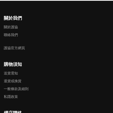
關於我們
關於護協
聯絡我們
護協官方網頁
購物須知
送貨需知
退貨或換貨
一般條款及細則
私隱政策
網店聯絡