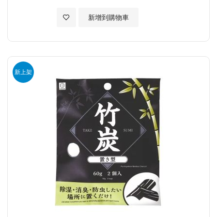
加入至願望清單
新增到購物車
新上架