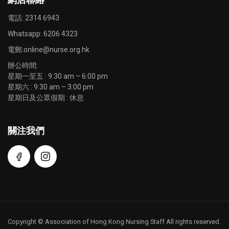
電話: 2314 6943
Whatsapp:
6206 4323
電郵:
online@nurse.org.hk
辦公時間:
星期一至五 : 9:30 am – 6:00 pm
星期六 : 9:30 am – 3:00 pm
星期日及公眾假期 : 休息
關注我們
Copyright © Association of Hong Kong Nursing Staff All rights reserved.