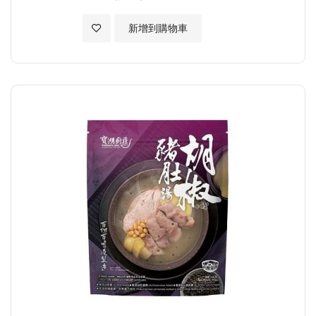
加入至願望清單
新增到購物車