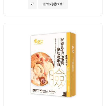
加入至願望清單
新增到購物車