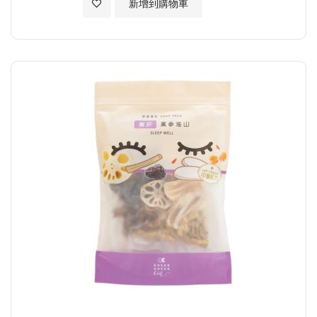
加入至願望清單
新增到購物車