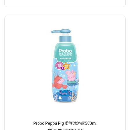
Probo Peppa Pig 柔護沐浴露500ml