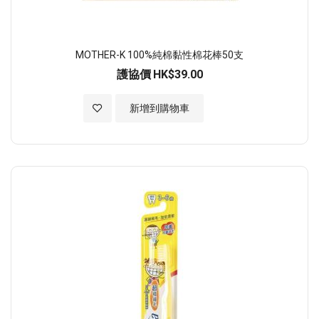
MOTHER-K 100%純棉黏性棉花棒50支
護協價
HK$39.00
加入至願望清單
新增到購物車