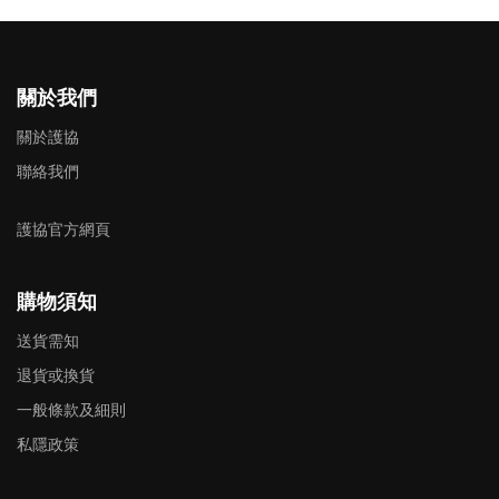
關於我們
關於護協
聯絡我們
護協官方網頁
購物須知
送貨需知
退貨或換貨
一般條款及細則
私隱政策