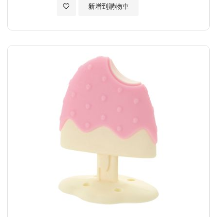
加入至願望清單
新增到購物車