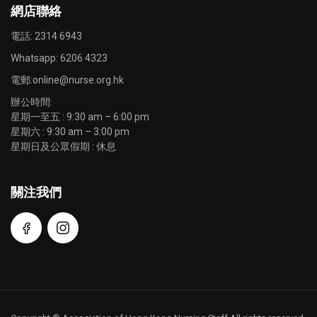
網店聯絡
電話: 2314 6943
Whatsapp:
6206 4323
電郵:
online@nurse.org.hk
辦公時間:
星期一至五 : 9:30 am – 6:00 pm
星期六 : 9:30 am – 3:00 pm
星期日及公眾假期 : 休息
關注我們