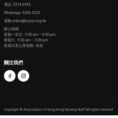
電話: 2314 6943
Whatsapp:
6206 4323
電郵:
online@nurse.org.hk
辦公時間:
星期一至五 : 9:30 am – 6:00 pm
星期六 : 9:30 am – 3:00 pm
星期日及公眾假期 : 休息
關注我們
Copyright © Association of Hong Kong Nursing Staff All rights reserved.