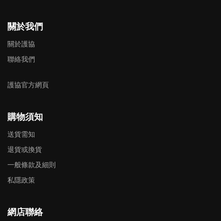
關於我們
關於護協
聯絡我們
護協官方網頁
購物須知
送貨需知
退貨或換貨
一般條款及細則
私隱政策
網店聯絡