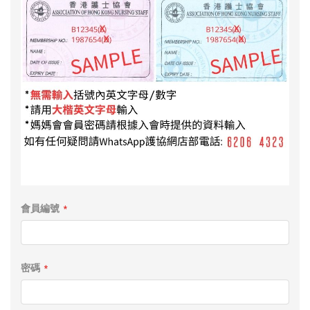
會員編號
密碼