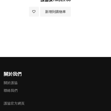
加入至願望清單
新增到購物車
關於我們
關於護協
聯絡我們
護協官方網頁