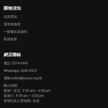
購物須知
送貨需知
退貨或換貨
一般條款及細則
私隱政策
網店聯絡
電話: 2314 6943
Whatsapp:
6206 4323
電郵:
online@nurse.org.hk
辦公時間:
星期一至五 : 9:30 am – 6:00 pm
星期六 : 9:30 am – 3:00 pm
星期日及公眾假期 : 休息