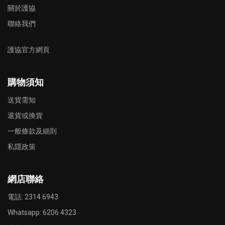
關於護協
聯絡我們
護協官方網頁
購物須知
送貨需知
退貨或換貨
一般條款及細則
私隱政策
網店聯絡
電話: 2314 6943
Whatsapp:
6206 4323