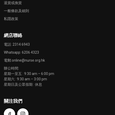
退貨或換貨
一般條款及細則
私隱政策
網店聯絡
電話: 2314 6943
Whatsapp:
6206 4323
電郵:
online@nurse.org.hk
辦公時間:
星期一至五 : 9:30 am – 6:00 pm
星期六 : 9:30 am – 3:00 pm
星期日及公眾假期 : 休息
關注我們