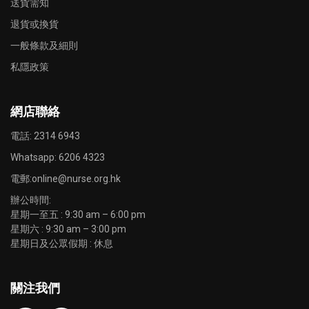
送貨需知
退貨或換貨
一般條款及細則
私隱政策
網店聯絡
電話: 2314 6943
Whatsapp:
6206 4323
電郵:
online@nurse.org.hk
辦公時間:
星期一至五 : 9:30 am – 6:00 pm
星期六 : 9:30 am – 3:00 pm
星期日及公眾假期 : 休息
關注我們