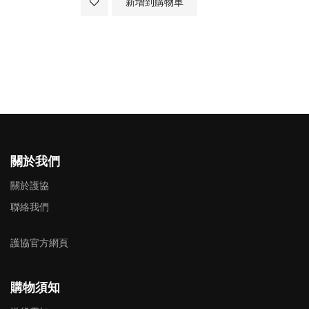
加入至願望清單
新增到購物車
關於我們
關於護協
聯絡我們
護協官方網頁
購物須知