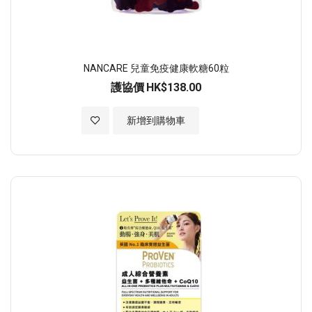
NANCARE 兒童免疫健康軟糖60粒
護協價
HK$138.00
加入至願望清單
新增到購物車