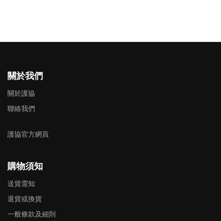
關於我們
關於護協
聯絡我們
護協官方網頁
購物須知
送貨需知
退貨或換貨
一般條款及細則