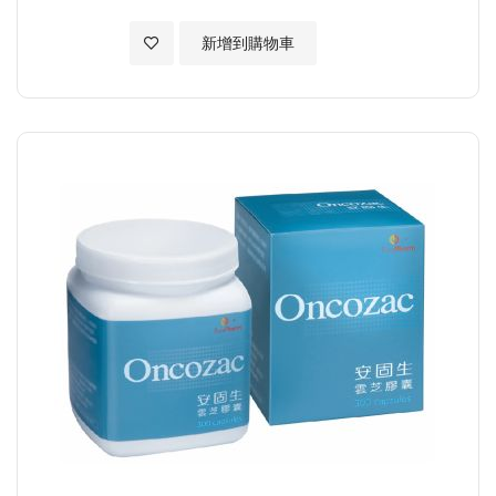
加入至願望清單
新增到購物車