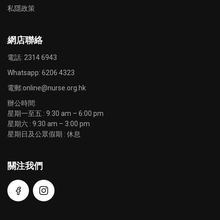
私隱政策
網店聯絡
電話: 2314 6943
Whatsapp:
6206 4323
電郵:
online@nurse.org.hk
辦公時間:
星期一至五 : 9:30 am – 6:00 pm
星期六 : 9:30 am – 3:00 pm
星期日及公眾假期 : 休息
關注我們