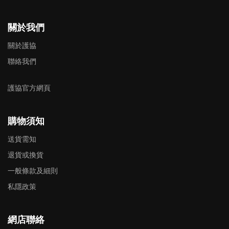
關於我們
關於護協
聯絡我們
護協官方網頁
購物須知
送貨需知
退貨或換貨
一般條款及細則
私隱政策
網店聯絡