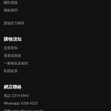
關於護協
聯絡我們
護協官方網頁
購物須知
送貨需知
退貨或換貨
一般條款及細則
私隱政策
網店聯絡
電話: 2314 6943
Whatsapp:
6206 4323