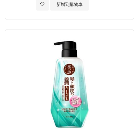
加入至願望清單
新增到購物車