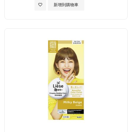
加入至願望清單
新增到購物車