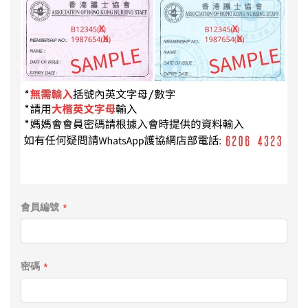
會員編號
密碼