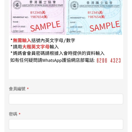
會員編號
密碼