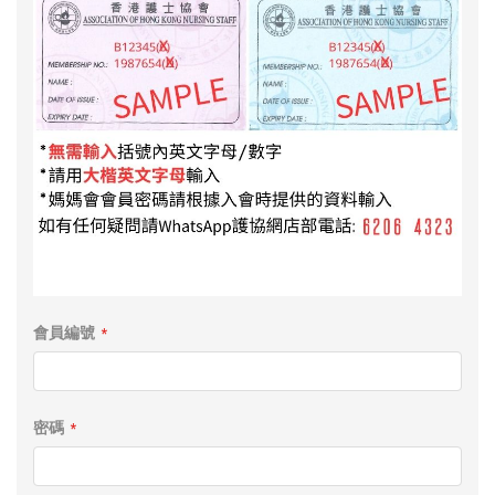
會員編號
密碼