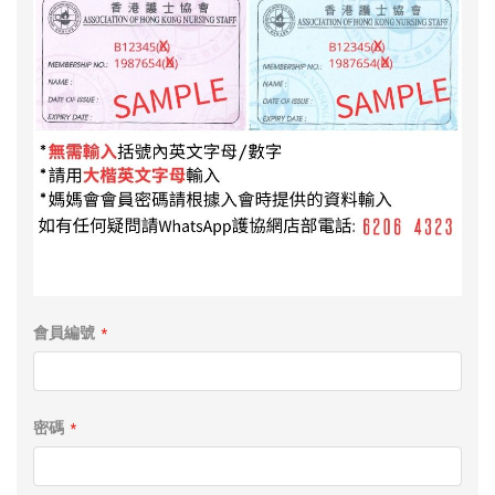
會員編號
密碼