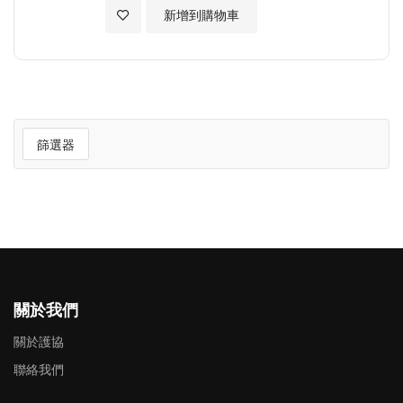
加入至願望清單
新增到購物車
篩選器
關於我們
關於護協
聯絡我們