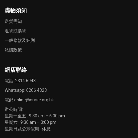
購物須知
送貨需知
退貨或換貨
一般條款及細則
私隱政策
網店聯絡
電話: 2314 6943
Whatsapp:
6206 4323
電郵:
online@nurse.org.hk
辦公時間:
星期一至五 : 9:30 am – 6:00 pm
星期六 : 9:30 am – 3:00 pm
星期日及公眾假期 : 休息