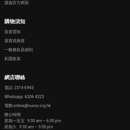
護協官方網頁
購物須知
送貨需知
退貨或換貨
一般條款及細則
私隱政策
網店聯絡
電話: 2314 6943
Whatsapp:
6206 4323
電郵:
online@nurse.org.hk
辦公時間:
星期一至五 : 9:30 am – 6:00 pm
星期六 : 9:30 am – 3:00 pm