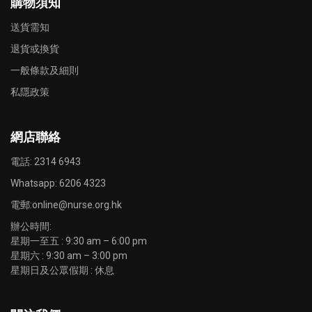
購物須知
送貨需知
退貨或換貨
一般條款及細則
私隱政策
網店聯絡
電話: 2314 6943
Whatsapp:
6206 4323
電郵:
online@nurse.org.hk
辦公時間:
星期一至五 : 9:30 am – 6:00 pm
星期六 : 9:30 am – 3:00 pm
星期日及公眾假期 : 休息