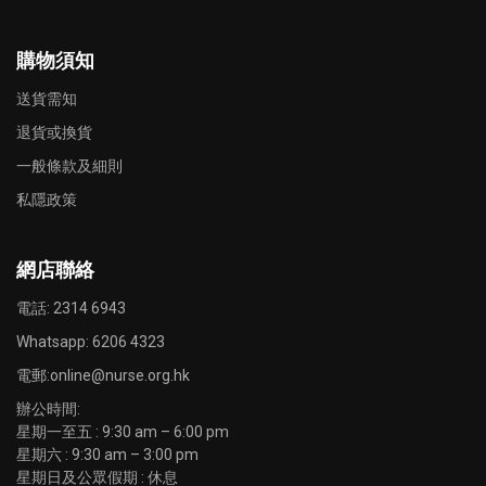
購物須知
送貨需知
退貨或換貨
一般條款及細則
私隱政策
網店聯絡
電話: 2314 6943
Whatsapp:
6206 4323
電郵:
online@nurse.org.hk
辦公時間:
星期一至五 : 9:30 am – 6:00 pm
星期六 : 9:30 am – 3:00 pm
星期日及公眾假期 : 休息