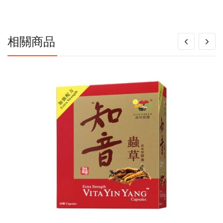
信
息
相關商品