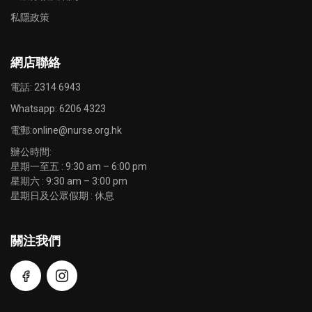
私隱政策
網店聯絡
電話: 2314 6943
Whatsapp:
6206 4323
電郵:
online@nurse.org.hk
辦公時間:
星期一至五 : 9:30 am – 6:00 pm
星期六 : 9:30 am – 3:00 pm
星期日及公眾假期 : 休息
關注我們