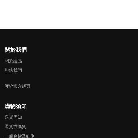
關於我們
關於護協
聯絡我們
護協官方網頁
購物須知
送貨需知
退貨或換貨
一般條款及細則