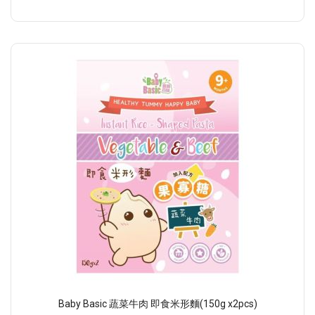
Baby Basic 蔬菜牛肉 即食米形麵(150g x2pcs)