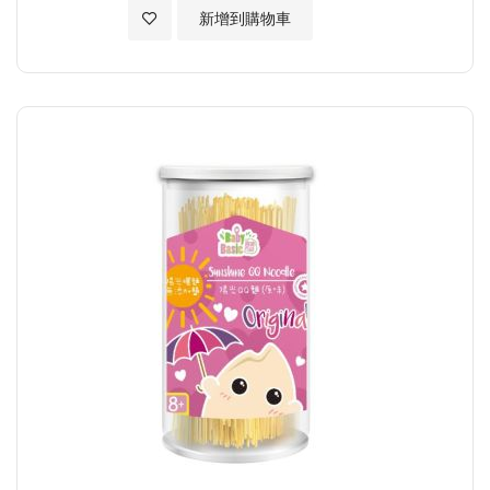
加入至願望清單
新增到購物車