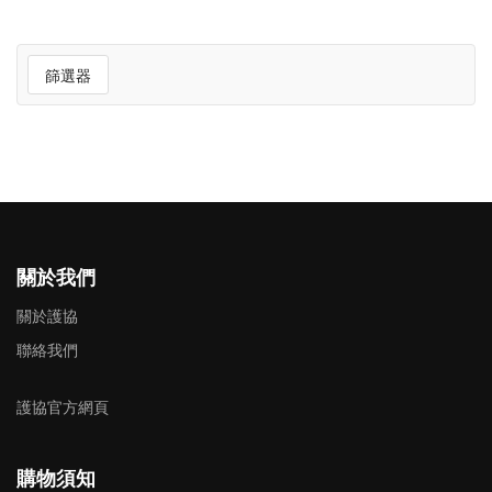
篩選器
關於我們
關於護協
聯絡我們
護協官方網頁
購物須知