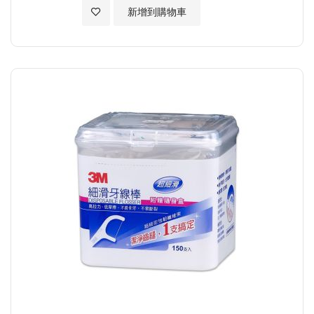
加入至願望清單
新增到購物車