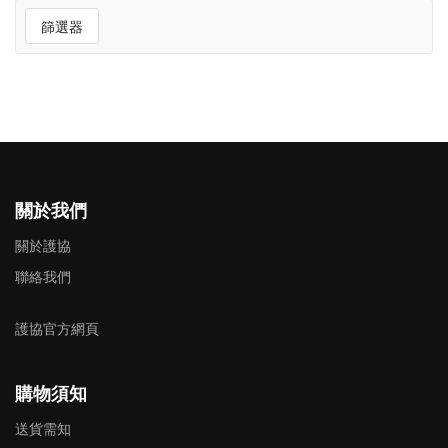
篩選器
關於我們
關於護協
聯絡我們
護協官方網頁
購物須知
送貨需知