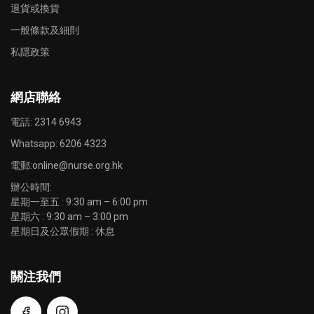
退貨或換貨
一般條款及細則
私隱政策
網店聯絡
電話: 2314 6943
Whatsapp:
6206 4323
電郵:
online@nurse.org.hk
辦公時間:
星期一至五 : 9:30 am – 6:00 pm
星期六 : 9:30 am – 3:00 pm
星期日及公眾假期 : 休息
關注我們