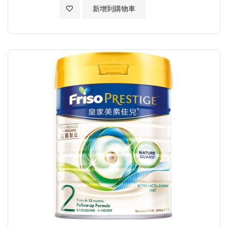
加入至願望清單
新增到購物車