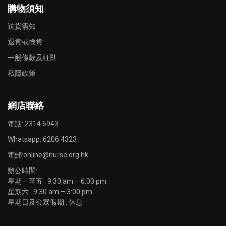
購物須知
送貨需知
退貨或換貨
一般條款及細則
私隱政策
網店聯絡
電話: 2314 6943
Whatsapp:
6206 4323
電郵:
online@nurse.org.hk
辦公時間:
星期一至五 : 9:30 am – 6:00 pm
星期六 : 9:30 am – 3:00 pm
星期日及公眾假期 : 休息