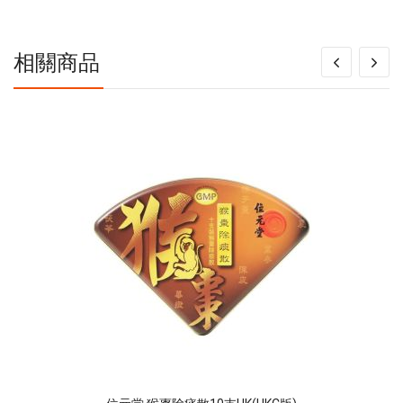
息
相關商品