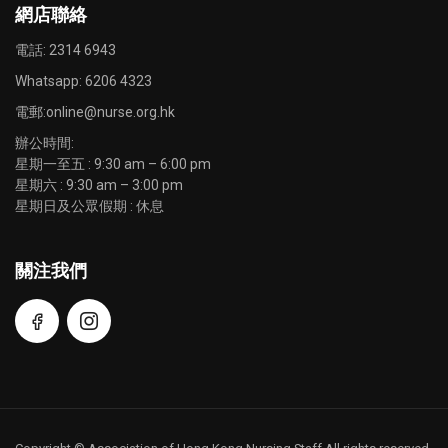
網店聯絡
電話: 2314 6943
Whatsapp:
6206 4323
電郵:
online@nurse.org.hk
辦公時間:
星期一至五 : 9:30 am – 6:00 pm
星期六 : 9:30 am – 3:00 pm
星期日及公眾假期 : 休息
關注我們