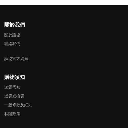
關於我們
關於護協
聯絡我們
護協官方網頁
購物須知
送貨需知
退貨或換貨
一般條款及細則
私隱政策