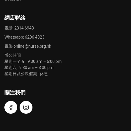
網店聯絡
電話: 2314 6943
Whatsapp:
6206 4323
電郵:
online@nurse.org.hk
辦公時間:
星期一至五 : 9:30 am – 6:00 pm
星期六 : 9:30 am – 3:00 pm
星期日及公眾假期 : 休息
關注我們