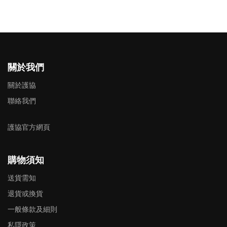
關於我們
關於護協
聯絡我們
護協官方網頁
購物須知
送貨需知
退貨或換貨
一般條款及細則
私隱政策