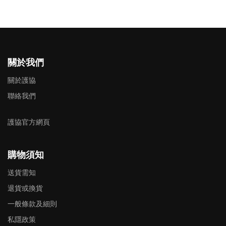
關於我們
關於護協
聯絡我們
護協官方網頁
購物須知
送貨需知
退貨或換貨
一般條款及細則
私隱政策