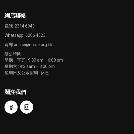
網店聯絡
電話: 2314 6943
Whatsapp:
6206 4323
電郵:
online@nurse.org.hk
辦公時間:
星期一至五 : 9:30 am – 6:00 pm
星期六 : 9:30 am – 3:00 pm
星期日及公眾假期 : 休息
關注我們