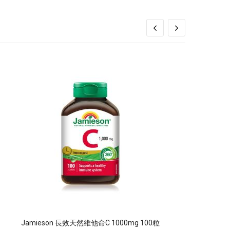
Jamieson 長效天然維他命C 1000mg 100粒