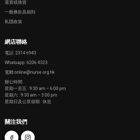
退貨或換貨
一般條款及細則
私隱政策
網店聯絡
電話: 2314 6943
Whatsapp:
6206 4323
電郵:
online@nurse.org.hk
辦公時間:
星期一至五 : 9:30 am – 6:00 pm
星期六 : 9:30 am – 3:00 pm
星期日及公眾假期 : 休息
關注我們