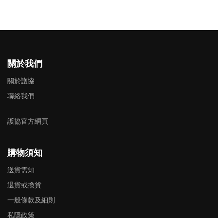
關於我們
關於護協
聯絡我們
護協官方網頁
購物須知
送貨需知
退貨或換貨
一般條款及細則
私隱政策