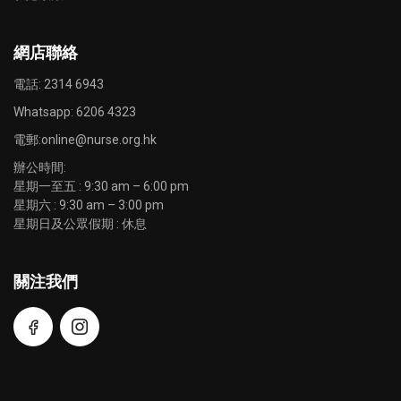
網店聯絡
電話: 2314 6943
Whatsapp:
6206 4323
電郵:
online@nurse.org.hk
辦公時間:
星期一至五 : 9:30 am – 6:00 pm
星期六 : 9:30 am – 3:00 pm
星期日及公眾假期 : 休息
關注我們