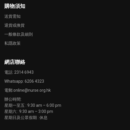
購物須知
送貨需知
退貨或換貨
一般條款及細則
私隱政策
網店聯絡
電話: 2314 6943
Whatsapp:
6206 4323
電郵:
online@nurse.org.hk
辦公時間:
星期一至五 : 9:30 am – 6:00 pm
星期六 : 9:30 am – 3:00 pm
星期日及公眾假期 : 休息