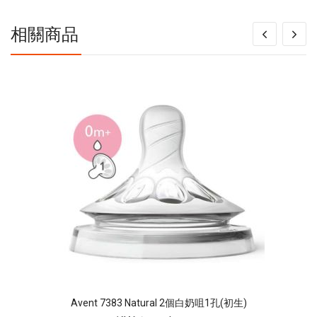
相關商品
Avent 7383 Natural 2個白奶咀1孔(初生)