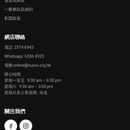
退貨或換貨
一般條款及細則
私隱政策
網店聯絡
電話: 2314 6943
Whatsapp:
6206 4323
電郵:
online@nurse.org.hk
辦公時間:
星期一至五 : 9:30 am – 6:00 pm
星期六 : 9:30 am – 3:00 pm
星期日及公眾假期 : 休息
關注我們