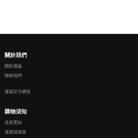
關於我們
關於護協
聯絡我們
護協官方網頁
購物須知
送貨需知
退貨或換貨