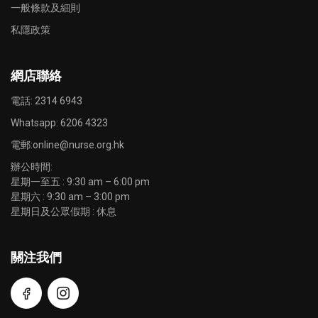
一般條款及細則
私隱政策
網店聯絡
電話: 2314 6943
Whatsapp:
6206 4323
電郵:
online@nurse.org.hk
辦公時間:
星期一至五 : 9:30 am – 6:00 pm
星期六 : 9:30 am – 3:00 pm
星期日及公眾假期 : 休息
關注我們